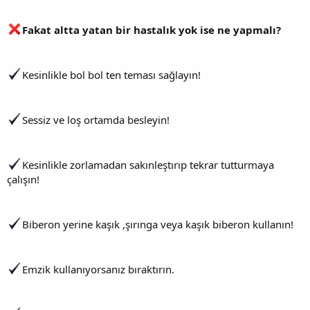
Fakat altta yatan bir hastalık yok ise ne yapmalı?
Kesinlikle bol bol ten teması sağlayın!
Sessiz ve loş ortamda besleyin!
Kesinlikle zorlamadan sakınleştırıp tekrar tutturmaya
çalışın!
Biberon yerine kaşık ,şırınga veya kaşık biberon kullanın!
Emzik kullanıyorsanız bıraktırın.