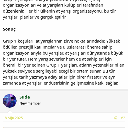
organizasyonları ve at yarışları kulüpleri tarafından
düzenlenir. Her bir ülkenin at yarışı organizasyonu, bu tür
yarışları planlar ve gerçekleştirir.
Sonuç
Grup 1 koşuları, at yarışlarının zirve noktalarındadır. Yüksek
ödüller, prestijli katılımcılar ve uluslararası öneme sahip
organizasyonlarıyla bu yarışlar, at yarışları dünyasında büyük
bir yer tutar. Hem yarış severler hem de at sahipleri için
önemli bir yer edinen Grup 1 yarışları, atların yeteneklerini en
yüksek seviyede sergileyebileceği bir ortam sunar. Bu tür
yarışlar, tarih yazmaya aday atlar için birer fırsattır ve aynı
zamanda at yarışları endüstrisinin gelişmesine katkı sağlar.
Sude
New member
18 Ağu 2025
#2