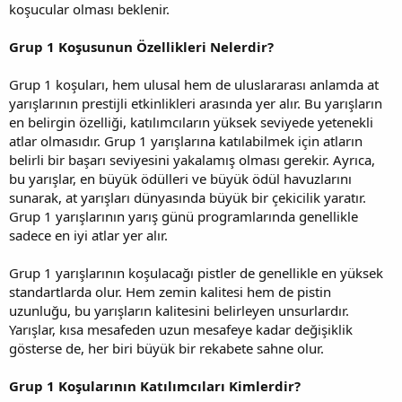
koşucular olması beklenir.
Grup 1 Koşusunun Özellikleri Nelerdir?
Grup 1 koşuları, hem ulusal hem de uluslararası anlamda at
yarışlarının prestijli etkinlikleri arasında yer alır. Bu yarışların
en belirgin özelliği, katılımcıların yüksek seviyede yetenekli
atlar olmasıdır. Grup 1 yarışlarına katılabilmek için atların
belirli bir başarı seviyesini yakalamış olması gerekir. Ayrıca,
bu yarışlar, en büyük ödülleri ve büyük ödül havuzlarını
sunarak, at yarışları dünyasında büyük bir çekicilik yaratır.
Grup 1 yarışlarının yarış günü programlarında genellikle
sadece en iyi atlar yer alır.
Grup 1 yarışlarının koşulacağı pistler de genellikle en yüksek
standartlarda olur. Hem zemin kalitesi hem de pistin
uzunluğu, bu yarışların kalitesini belirleyen unsurlardır.
Yarışlar, kısa mesafeden uzun mesafeye kadar değişiklik
gösterse de, her biri büyük bir rekabete sahne olur.
Grup 1 Koşularının Katılımcıları Kimlerdir?