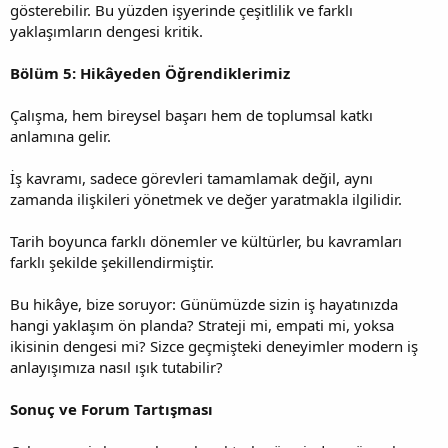
gösterebilir. Bu yüzden işyerinde çeşitlilik ve farklı
yaklaşımların dengesi kritik.
Bölüm 5: Hikâyeden Öğrendiklerimiz
Çalışma, hem bireysel başarı hem de toplumsal katkı
anlamına gelir.
İş kavramı, sadece görevleri tamamlamak değil, aynı
zamanda ilişkileri yönetmek ve değer yaratmakla ilgilidir.
Tarih boyunca farklı dönemler ve kültürler, bu kavramları
farklı şekilde şekillendirmiştir.
Bu hikâye, bize soruyor: Günümüzde sizin iş hayatınızda
hangi yaklaşım ön planda? Strateji mi, empati mi, yoksa
ikisinin dengesi mi? Sizce geçmişteki deneyimler modern iş
anlayışımıza nasıl ışık tutabilir?
Sonuç ve Forum Tartışması